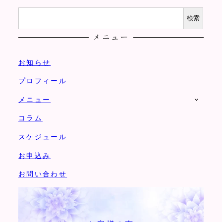
検
検索
索
メニュー
お知らせ
プロフィール
メニュー
コラム
スケジュール
お申込み
お問い合わせ