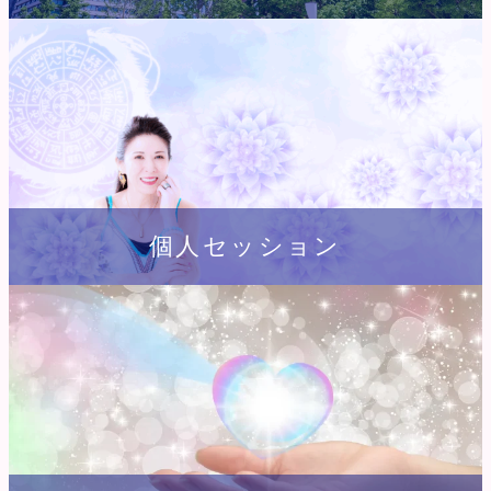
個人セッション