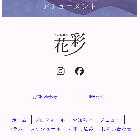
アチューメント
お問い合わせ
LINE公式
ホーム
プロフィール
お知らせ
メニュー
コラム
スケジュール
お申し込み
お問い合わせ