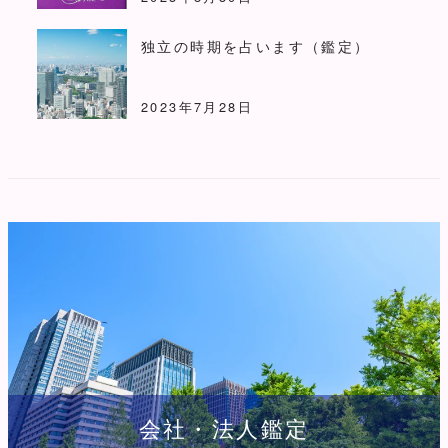
独立の時期を占います（鑑定）
2023年7月28日
会社・法人鑑定