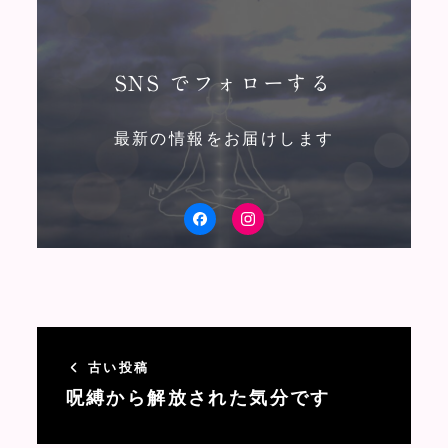
SNS でフォローする
最新の情報をお届けします
facebook
Instagram
古い投稿
呪縛から解放された気分です