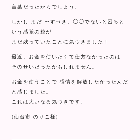
言葉だったからでしょう。
しかし まだ 〜すべき、◯◯でないと困ると
いう感覚の粒が
まだ残っていたことに気づきました！
最近、お金を使いたくて仕方なかったのは
そのせいだったかもしれません。
お金を使うことで 感情を解放したかったんだ
と感じました。
これは大いなる気づきです。
(仙台市 のりこ様)