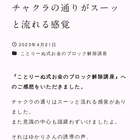
チャクラの通りがスーッ
と流れる感覚
2023年4月21日
投稿日
お客様の声カテゴリー
ことりーぬ式お金のブロック解除講座
『ことりーぬ式お金のブロック解除講座』へ
のご感想をいただきました。
チャクラの通りはスーッと流れる感覚があり
ました。
また意識の中心も躊躇わずいけましたよ。
それはゆかりさんの誘導の声、