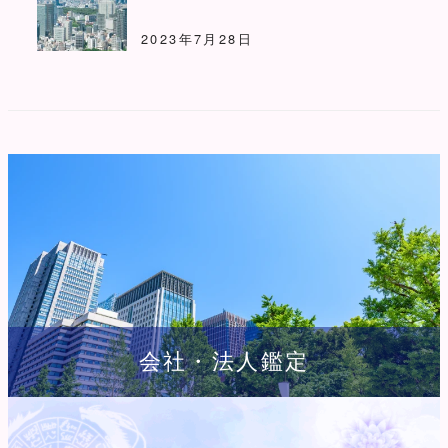
2023年7月28日
会社・法人鑑定