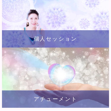
個人セッション
アチューメント