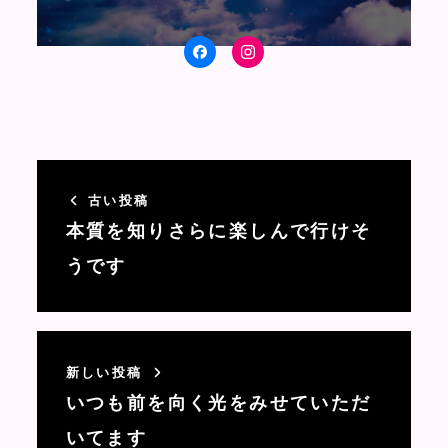
facebook
Instagram
古い投稿
本質を知りさらに楽しんで行けそ
うです
新しい投稿
いつも前を向く光をみせていただ
いてます