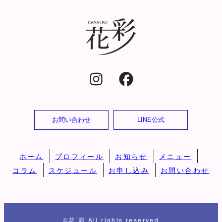
お問い合わせ
LINE公式
ホーム
プロフィール
お知らせ
メニュー
コラム
スケジュール
お申し込み
お問い合わせ
©花 彩 All rights reserved