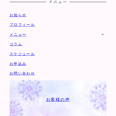
メニュー
お知らせ
プロフィール
メニュー
コラム
スケジュール
お申込み
お問い合わせ
お客様の声