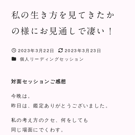
私の生き方を見てきたか
の様にお見通しで凄い！
2023年3月22日
2023年3月23日
投稿日
更新日
お客様の声カテゴリー
個人リーディングセッション
対面セッションご感想
今晩は。
昨日は、鑑定ありがとうございました。
私の考え方のクセ、何をしても
同じ場面にでくわす。