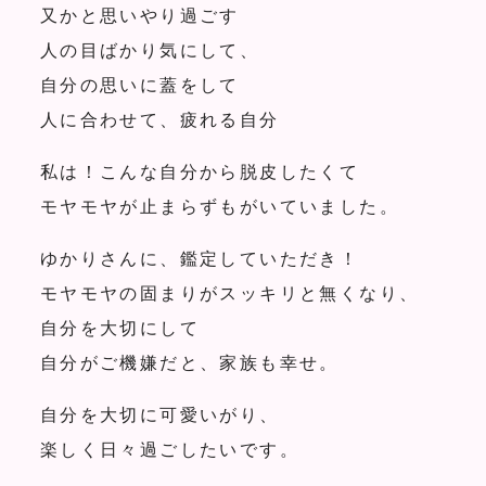
又かと思いやり過ごす
人の目ばかり気にして、
自分の思いに蓋をして
人に合わせて、疲れる自分
私は！こんな自分から脱皮したくて
モヤモヤが止まらずもがいていました。
ゆかりさんに、鑑定していただき！
モヤモヤの固まりがスッキリと無くなり、
自分を大切にして
自分がご機嫌だと、家族も幸せ。
自分を大切に可愛いがり、
楽しく日々過ごしたいです。