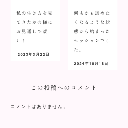
私の生き方を見
何もかも諦めた
てきたかの様に
くなるような状
お見通しで凄
態から始まった
い！
セッションでし
た。
2023年3月22日
投稿日
2024年10月18日
投稿日
この投稿へのコメント
コメントはありません。