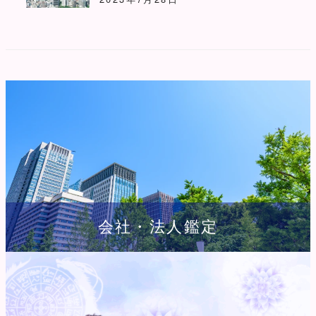
会社・法人鑑定