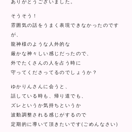
ありがとうございました。
そうそう！
雰囲気の話をうまく表現できなかったのです
が、
龍神様のような人外的な
厳かな神々しい感じだったので、
外でたくさんの人を占う時に
守ってくださってるのでしょうか？
ゆかりんさんに会うと、
話している時も、帰り道でも、
ズレというか気持ちというか
波動調整される感じがするので
定期的に導いて頂きたいです(ごめんなさい)