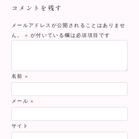
コメントを残す
メールアドレスが公開されることはありませ
ん。
※
が付いている欄は必須項目です
名前
※
メール
※
サイト