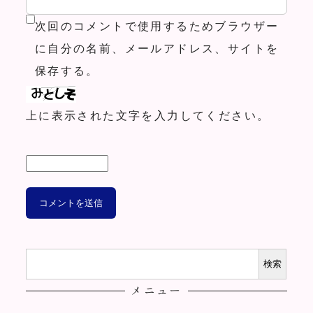
次回のコメントで使用するためブラウザー
に自分の名前、メールアドレス、サイトを
保存する。
上に表示された文字を入力してください。
検
検索
索
メニュー