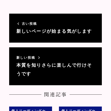
古い投稿
新しいページが始まる気がします
新しい投稿
本質を知りさらに楽しんで行けそ
うです
関連記事
個人リーディングセ
個人リーディングセ