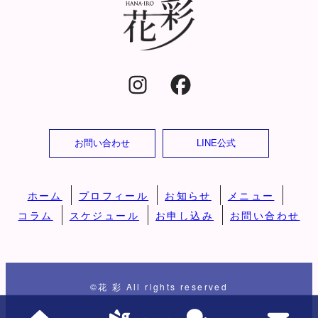
お問い合わせ
LINE公式
ホーム
プロフィール
お知らせ
メニュー
コラム
スケジュール
お申し込み
お問い合わせ
©花 彩 All rights reserved