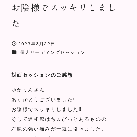
お陰様でスッキリしまし
た
2023年3月22日
投稿日
お客様の声カテゴリー
個人リーディングセッション
対面セッションのご感想
ゆかりんさん
ありがとうございました‼️
お陰様でスッキリしました‼️
そして違和感はちょびっとあるものの
左腕の強い痛みが一気に引きました。