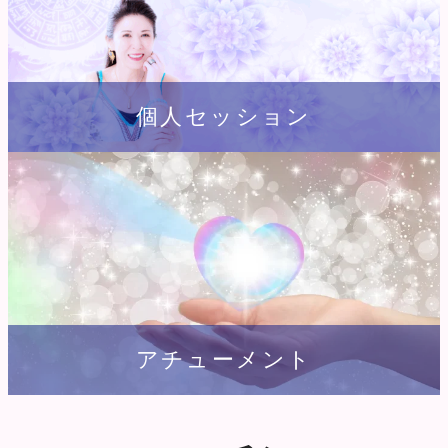
個人セッション
アチューメント