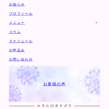
お知らせ
プロフィール
メニュー
コラム
スケジュール
お申込み
お問い合わせ
お客様の声
コラムのカテゴリ