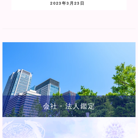
2023年3月23日
投稿日
会社・法人鑑定