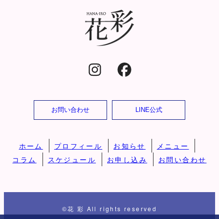
お問い合わせ
LINE公式
ホーム
プロフィール
お知らせ
メニュー
コラム
スケジュール
お申し込み
お問い合わせ
©花 彩 All rights reserved